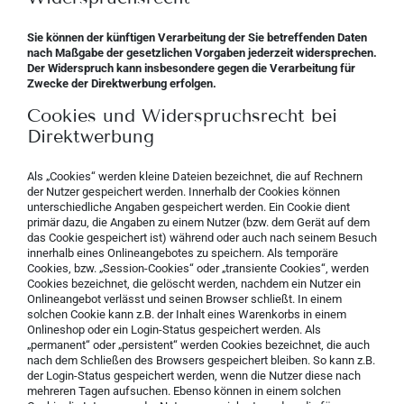
Sie können der künftigen Verarbeitung der Sie betreffenden Daten
nach Maßgabe der gesetzlichen Vorgaben jederzeit widersprechen.
Der Widerspruch kann insbesondere gegen die Verarbeitung für
Zwecke der Direktwerbung erfolgen.
Cookies und Widerspruchsrecht bei
Direktwerbung
Als „Cookies“ werden kleine Dateien bezeichnet, die auf Rechnern
der Nutzer gespeichert werden. Innerhalb der Cookies können
unterschiedliche Angaben gespeichert werden. Ein Cookie dient
primär dazu, die Angaben zu einem Nutzer (bzw. dem Gerät auf dem
das Cookie gespeichert ist) während oder auch nach seinem Besuch
innerhalb eines Onlineangebotes zu speichern. Als temporäre
Cookies, bzw. „Session-Cookies“ oder „transiente Cookies“, werden
Cookies bezeichnet, die gelöscht werden, nachdem ein Nutzer ein
Onlineangebot verlässt und seinen Browser schließt. In einem
solchen Cookie kann z.B. der Inhalt eines Warenkorbs in einem
Onlineshop oder ein Login-Status gespeichert werden. Als
„permanent“ oder „persistent“ werden Cookies bezeichnet, die auch
nach dem Schließen des Browsers gespeichert bleiben. So kann z.B.
der Login-Status gespeichert werden, wenn die Nutzer diese nach
mehreren Tagen aufsuchen. Ebenso können in einem solchen