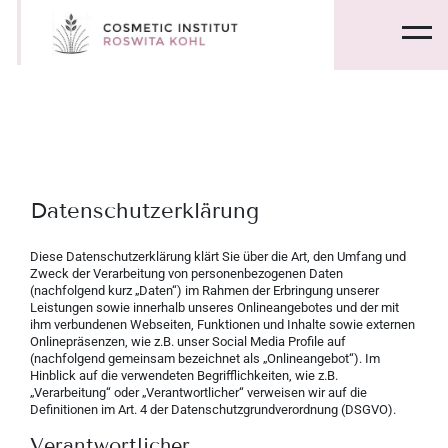
Datenschutzerklärung
Diese Datenschutzerklärung klärt Sie über die Art, den Umfang und
Zweck der Verarbeitung von personenbezogenen Daten
(nachfolgend kurz „Daten“) im Rahmen der Erbringung unserer
Leistungen sowie innerhalb unseres Onlineangebotes und der mit
ihm verbundenen Webseiten, Funktionen und Inhalte sowie externen
Onlinepräsenzen, wie z.B. unser Social Media Profile auf
(nachfolgend gemeinsam bezeichnet als „Onlineangebot“). Im
Hinblick auf die verwendeten Begrifflichkeiten, wie z.B.
„Verarbeitung“ oder „Verantwortlicher“ verweisen wir auf die
Definitionen im Art. 4 der Datenschutzgrundverordnung (DSGVO).
Verantwortlicher