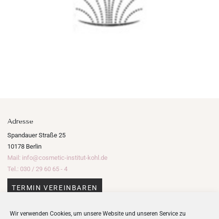
Adresse
Spandauer Straße 25
10178 Berlin
Mail: info@cosmetic-institut-kohl.de
Tel.: 030 / 29 60 65 - 4
TERMIN VEREINBAREN
Wir verwenden Cookies, um unsere Website und unseren Service zu