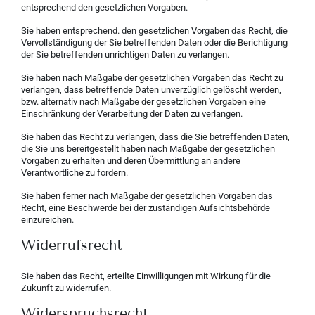
entsprechend den gesetzlichen Vorgaben.
Sie haben entsprechend. den gesetzlichen Vorgaben das Recht, die
Vervollständigung der Sie betreffenden Daten oder die Berichtigung
der Sie betreffenden unrichtigen Daten zu verlangen.
Sie haben nach Maßgabe der gesetzlichen Vorgaben das Recht zu
verlangen, dass betreffende Daten unverzüglich gelöscht werden,
bzw. alternativ nach Maßgabe der gesetzlichen Vorgaben eine
Einschränkung der Verarbeitung der Daten zu verlangen.
Sie haben das Recht zu verlangen, dass die Sie betreffenden Daten,
die Sie uns bereitgestellt haben nach Maßgabe der gesetzlichen
Vorgaben zu erhalten und deren Übermittlung an andere
Verantwortliche zu fordern.
Sie haben ferner nach Maßgabe der gesetzlichen Vorgaben das
Recht, eine Beschwerde bei der zuständigen Aufsichtsbehörde
einzureichen.
Widerrufsrecht
Sie haben das Recht, erteilte Einwilligungen mit Wirkung für die
Zukunft zu widerrufen.
Widerspruchsrecht