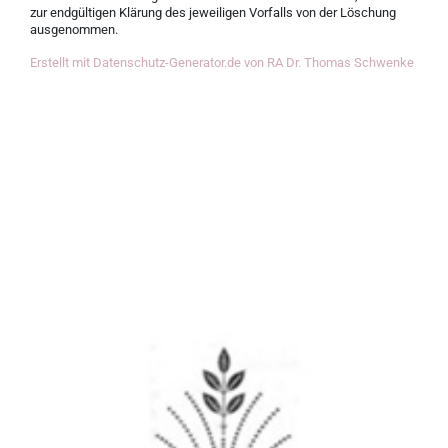
zur endgültigen Klärung des jeweiligen Vorfalls von der Löschung
ausgenommen.
Erstellt mit Datenschutz-Generator.de von RA Dr. Thomas Schwenke