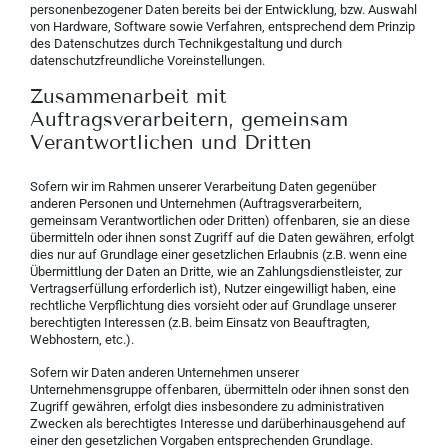
personenbezogener Daten bereits bei der Entwicklung, bzw. Auswahl
von Hardware, Software sowie Verfahren, entsprechend dem Prinzip
des Datenschutzes durch Technikgestaltung und durch
datenschutzfreundliche Voreinstellungen.
Zusammenarbeit mit
Auftragsverarbeitern, gemeinsam
Verantwortlichen und Dritten
Sofern wir im Rahmen unserer Verarbeitung Daten gegenüber
anderen Personen und Unternehmen (Auftragsverarbeitern,
gemeinsam Verantwortlichen oder Dritten) offenbaren, sie an diese
übermitteln oder ihnen sonst Zugriff auf die Daten gewähren, erfolgt
dies nur auf Grundlage einer gesetzlichen Erlaubnis (z.B. wenn eine
Übermittlung der Daten an Dritte, wie an Zahlungsdienstleister, zur
Vertragserfüllung erforderlich ist), Nutzer eingewilligt haben, eine
rechtliche Verpflichtung dies vorsieht oder auf Grundlage unserer
berechtigten Interessen (z.B. beim Einsatz von Beauftragten,
Webhostern, etc.).
Sofern wir Daten anderen Unternehmen unserer
Unternehmensgruppe offenbaren, übermitteln oder ihnen sonst den
Zugriff gewähren, erfolgt dies insbesondere zu administrativen
Zwecken als berechtigtes Interesse und darüberhinausgehend auf
einer den gesetzlichen Vorgaben entsprechenden Grundlage.