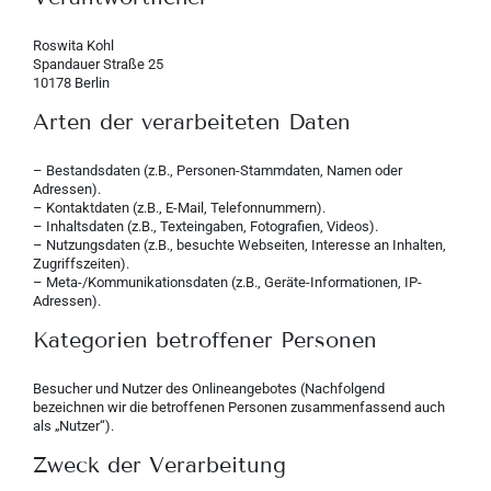
Roswita Kohl
Spandauer Straße 25
10178 Berlin
Arten der verarbeiteten Daten
– Bestandsdaten (z.B., Personen-Stammdaten, Namen oder
Adressen).
– Kontaktdaten (z.B., E-Mail, Telefonnummern).
– Inhaltsdaten (z.B., Texteingaben, Fotografien, Videos).
– Nutzungsdaten (z.B., besuchte Webseiten, Interesse an Inhalten,
Zugriffszeiten).
– Meta-/Kommunikationsdaten (z.B., Geräte-Informationen, IP-
Adressen).
Kategorien betroffener Personen
Besucher und Nutzer des Onlineangebotes (Nachfolgend
bezeichnen wir die betroffenen Personen zusammenfassend auch
als „Nutzer“).
Zweck der Verarbeitung