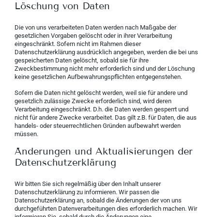
Löschung von Daten
Die von uns verarbeiteten Daten werden nach Maßgabe der
gesetzlichen Vorgaben gelöscht oder in ihrer Verarbeitung
eingeschränkt. Sofern nicht im Rahmen dieser
Datenschutzerklärung ausdrücklich angegeben, werden die bei uns
gespeicherten Daten gelöscht, sobald sie für ihre
Zweckbestimmung nicht mehr erforderlich sind und der Löschung
keine gesetzlichen Aufbewahrungspflichten entgegenstehen.
Sofern die Daten nicht gelöscht werden, weil sie für andere und
gesetzlich zulässige Zwecke erforderlich sind, wird deren
Verarbeitung eingeschränkt. D.h. die Daten werden gesperrt und
nicht für andere Zwecke verarbeitet. Das gilt z.B. für Daten, die aus
handels- oder steuerrechtlichen Gründen aufbewahrt werden
müssen.
Änderungen und Aktualisierungen der
Datenschutzerklärung
Wir bitten Sie sich regelmäßig über den Inhalt unserer
Datenschutzerklärung zu informieren. Wir passen die
Datenschutzerklärung an, sobald die Änderungen der von uns
durchgeführten Datenverarbeitungen dies erforderlich machen. Wir
informieren Sie, sobald durch die Änderungen eine